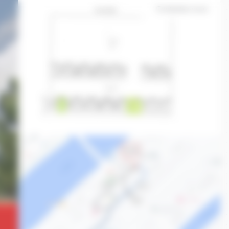
Contactez-nous