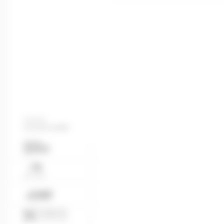
Les autres sociétés